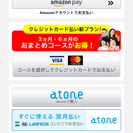
atoneで購入