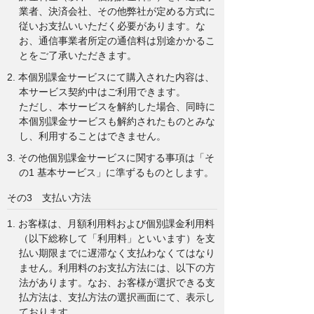
業者、決済会社、その他弊社が定める方式に
従いお支払いいただく必要があります。な
お、通信事業者所定の通信料は別途かかるこ
とをご了承いただきます。
2. 本個別課金サービスにて購入された内容は、
本サービス契約中はご利用できます。
ただし、本サービスを解約した場合、同時に
本個別課金サービスも解約されたものとみな
し、利用することはできません。
3. その他個別課金サービスに関する事項は「そ
の1 基本サービス」に準ずるものとします。
その3 支払い方法
1. お客様は、月額利用料および個別課金利用料
（以下総称して「利用料」といいます）を支
払い期限までに遅滞なく支払わなくてはなり
ません。利用料のお支払方法には、以下の方
法があります。なお、お客様が選択できる支
払方法は、支払方法の選択画面にて、表示し
ております。