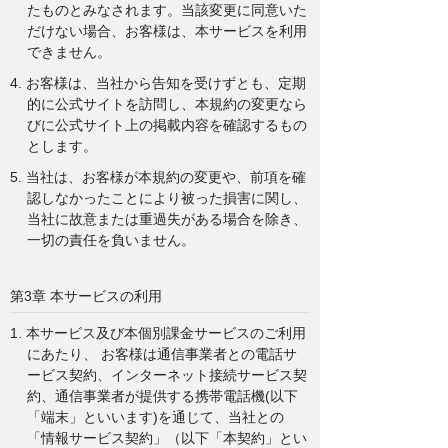
たものとみなされます。当該変更に同意いた
だけない場合、お客様は、本サービスを利用
できません。
4. お客様は、当社から告知を受けずとも、定期
的に公式サイトを訪問し、本規約の変更なら
びに公式サイト上の掲載内容を確認するもの
とします。
5. 当社は、お客様が本規約の変更や、前項を確
認しなかったことにより被った損害に関し、
当社に故意または重過失がある場合を除き、
一切の責任を負いません。
第3章 本サービスの利用
1. 本サービス及び本個別課金サービスのご利用
にあたり、 お客様は通信事業者との電話サ
ービス契約、インターネット接続サービス契
約、通信事業者が提供する携帯電話機(以下
「端末」といいます)を通じて、当社との
「情報サービス契約」（以下「本契約」とい