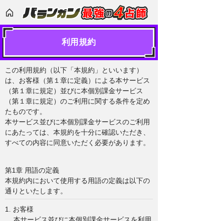
利用規約
この利用規約（以下「本規約」といいます）
は、お客様（第１章に定義）による本サービス
（第１章に規定）並びに本個別課金サービス
（第１章に規定）のご利用に関する条件を定め
たものです。
本サービス並びに本個別課金サービスのご利用
にあたっては、本規約を十分に確認いただき、
すべての内容に同意いただく必要があります。
第1章 用語の定義
本規約内において使用する用語の定義は以下の
通りといたします。
1. お客様
本サービス並びに本個別課金サービスを利用