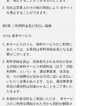
更、廃止することができるものとします。
2. 当社は営業上のその他の理由により 当サイト
を廃止することができます。
第5章 ご利用料金及び支払い義務
その1 基本サービス
1. 本サービスのうち、有料サービスのご利用に
あたっては、お客様は有料登録会員となる必
要がございます。
2. 有料登録会員は、別途表示される当社が定め
る月額の有料サービス利用料金（以下「月額
利用料」という）を、通信事業者、決済会
社、その他弊社が定める方式に従いお支払い
いただく必要があります。なお、通信事業者
所定の通信料は別途かかることをご了承いた
だきます。
3. 本規約の各項目をご承諾いただき、 本サービ
スのご利用を開始された月から契約が解除さ