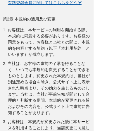
有料登録会員に関してはこちらをどうぞ
第2章 本規約の適用及び変更
1. お客様は、本サービスの利用を開始する際、
本規約に同意する必要があります。お客様の
同意をもって、お客様と当社との間に、本規
約を内容とする契約（以下「本利用契約」と
いいます）が成立します。
2. 当社は、お客様の事前の了承を得ることな
く、いつでも本規約を変更することができる
ものとします。変更された本規約は、当社が
別途定める場合を除き、公式サイト上に表示
された時点より、その効力を生じるものとし
ます。当社は、当社が事前告知期間として合
理的と判断する期間、本規約が変更される旨
およびその内容を、公式サイト上で事前に告
知することがあります。
3. お客様は、本規約が変更された後に本サービ
スを利用することにより、当該変更に同意し