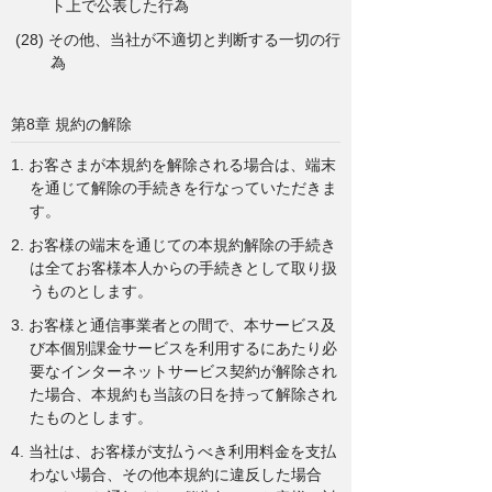
ト上で公表した行為
(28) その他、当社が不適切と判断する一切の行
為
第8章 規約の解除
1. お客さまが本規約を解除される場合は、端末
を通じて解除の手続きを行なっていただきま
す。
2. お客様の端末を通じての本規約解除の手続き
は全てお客様本人からの手続きとして取り扱
うものとします。
3. お客様と通信事業者との間で、本サービス及
び本個別課金サービスを利用するにあたり必
要なインターネットサービス契約が解除され
た場合、本規約も当該の日を持って解除され
たものとします。
4. 当社は、お客様が支払うべき利用料金を支払
わない場合、その他本規約に違反した場合