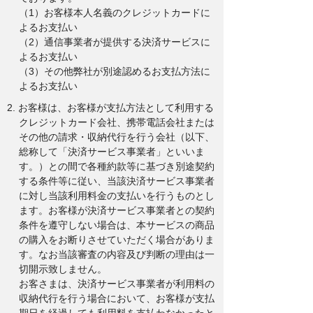
（1）お客様本人名義のクレジットカードに
よるお支払い
（2）通信事業者が提供する決済サービスに
よるお支払い
（3）その他弊社が別途認めるお支払方法に
よるお支払い
2. お客様は、お客様が支払方法として利用する
クレジットカード会社、携帯電話会社または
その他の請求・収納代行を行う会社（以下、
総称して「決済サービス事業者」といいま
す。）との間で各種約款等に基づき別途契約
する条件等に従い、当該決済サービス事業者
に対し当該利用料金の支払いを行うものとし
ます。お客様が決済サービス事業者との契約
条件を遵守しない場合は、本サービスの商品
の購入をお断りさせていただく場合がありま
す。なお当該審査の内容及び判断の理由は一
切開示致しません。
お客さまは、決済サービス事業者が利用料の
収納代行を行う場合において、お客様が支払